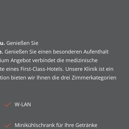
au.
Genießen Sie
e.
Genießen Sie einen besonderen Aufenthalt
um Angebot verbindet die medizinische
nes First-Class-Hotels. Unsere Klinik ist ein
ion bieten wir Ihnen die drei Zimmerkategorien
W-LAN
Minikühlschrank für Ihre Getränke