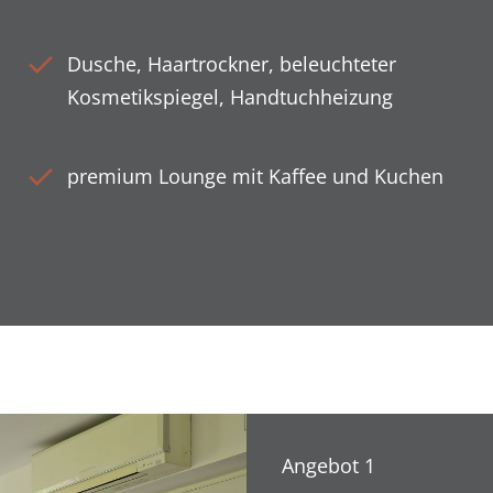
Dusche, Haartrockner, beleuchteter
Kosmetikspiegel, Handtuchheizung
premium Lounge mit Kaffee und Kuchen
Angebot 1