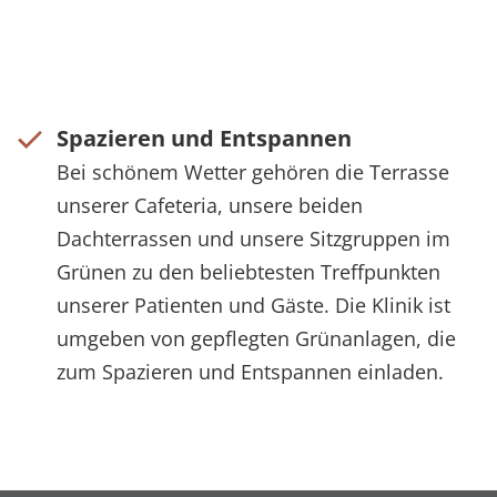
Spazieren und Entspannen
Bei schönem Wetter gehören die Terrasse
unserer Cafeteria, unsere beiden
Dachterrassen und unsere Sitzgruppen im
Grünen zu den beliebtesten Treffpunkten
unserer Patienten und Gäste. Die Klinik ist
umgeben von gepflegten Grünanlagen, die
zum Spazieren und Entspannen einladen.