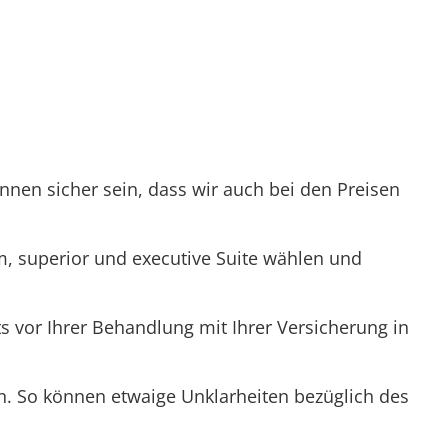
nnen sicher sein, dass wir auch bei den Preisen
 superior und executive Suite wählen und
its vor Ihrer Behandlung mit Ihrer Versicherung in
n. So können etwaige Unklarheiten bezüglich des