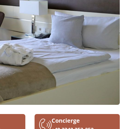
Concierge