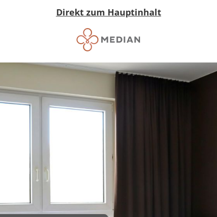
Direkt zum Hauptinhalt