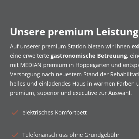
Unsere premium Leistung
Auf unserer premium Station bieten wir Ihnen
ex
eine erweiterte
gastronomische Betreuung,
ein
mit MEDIAN premium in Hoppegarten und entspa
Versorgung nach neuestem Stand der Rehabilitati
helles und einladendes Haus in warmen Farben u
premium, superior und executive zur Auswahl.
elektrisches Komfortbett
Telefonanschluss ohne Grundgebühr