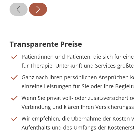
Transparente Preise
Patientinnen und Patienten, die sich für ei
für Therapie, Unterkunft und Services größt
Ganz nach Ihren persönlichen Ansprüchen k
einzelne Leistungen für Sie oder Ihre Beglei
Wenn Sie privat voll- oder zusatzversichert o
Verbindung und klären Ihren Versicherungss
Wir empfehlen, die Übernahme der Kosten vo
Aufenthalts und des Umfangs der Kostenerst