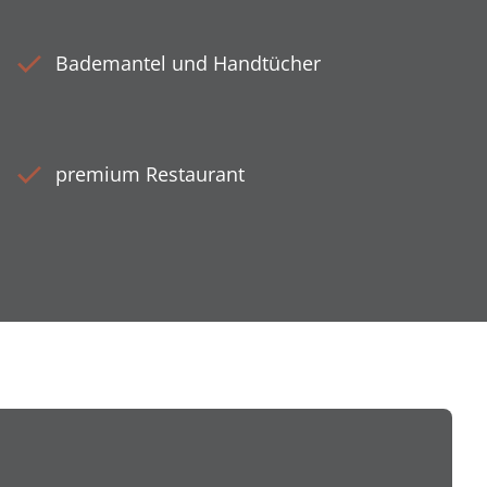
Bademantel und Handtücher
premium Restaurant