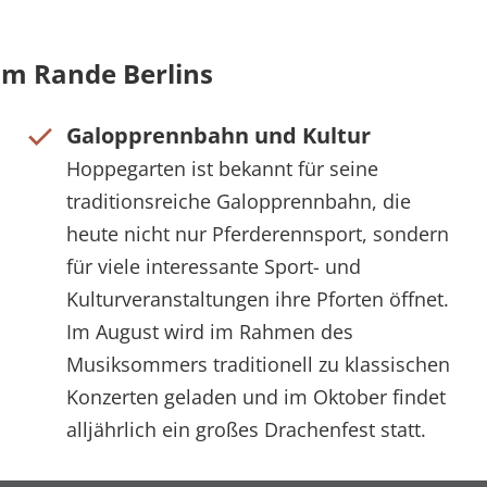
 am Rande Berlins
Galopprennbahn und Kultur
Hoppegarten ist bekannt für seine
traditionsreiche Galopprennbahn, die
heute nicht nur Pferderennsport, sondern
für viele interessante Sport- und
Kulturveranstaltungen ihre Pforten öffnet.
Im August wird im Rahmen des
Musiksommers traditionell zu klassischen
Konzerten geladen und im Oktober findet
alljährlich ein großes Drachenfest statt.