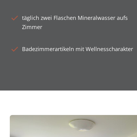
täglich zwei Flaschen Mineralwasser aufs
Zimmer
Badezimmerartikeln mit Wellnesscharakter